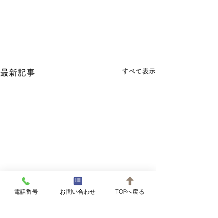
すべて表示
最新記事
電話番号
お問い合わせ
TOPへ戻る