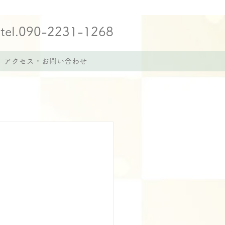
tel.090-2231-1268
アクセス・お問い合わせ