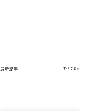
すべて表示
最新記事